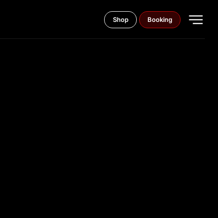
Shop
Booking