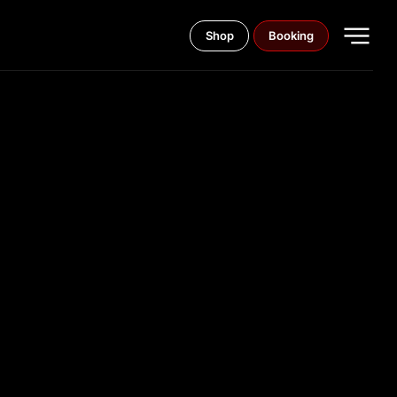
Shop
Booking