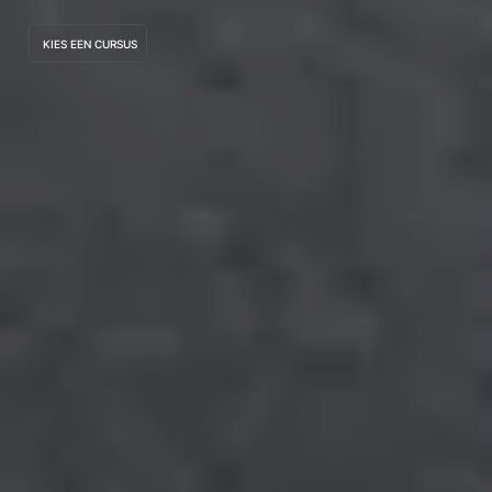
KIES EEN CURSUS