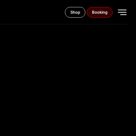
Shop
Booking