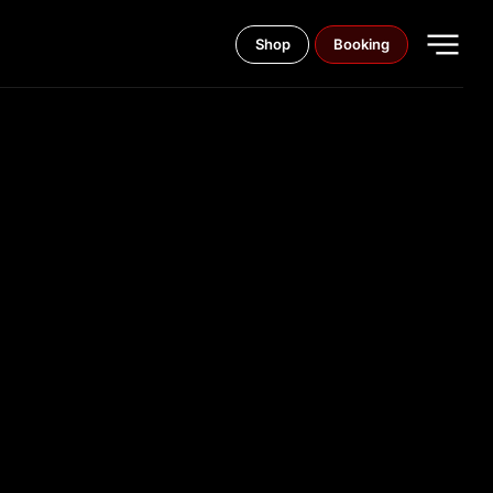
Shop
Booking