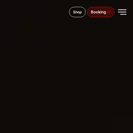
Booking
Shop