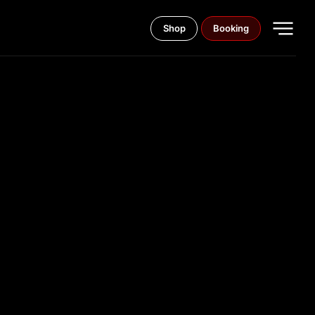
Shop
Booking