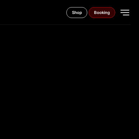
Shop
Booking