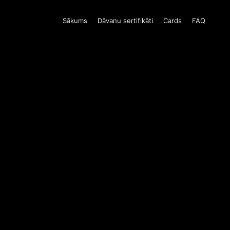
Sākums
Dāvanu sertifikāti
Cards
FAQ